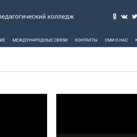
педагогический колледж
ИЕ
МЕЖДУНАРОДНЫЕ СВЯЗИ
КОНТАКТЫ
СМИ О НАС