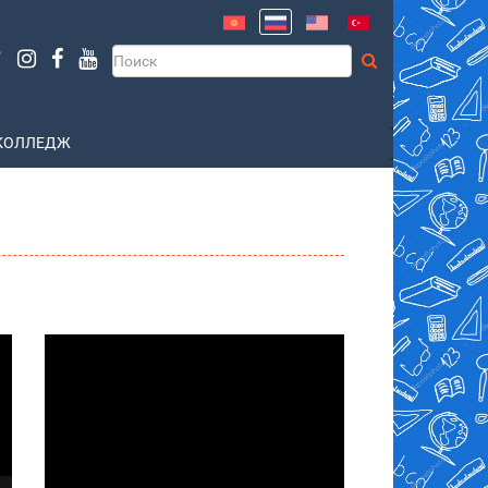
КОЛЛЕДЖ