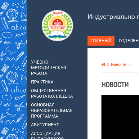
Индустриально-
ГЛАВНЫЙ
ОТДЕЛЕН
УЧЕБНО-
Новости
МЕТОДИЧЕСКАЯ
РАБОТА
ПРАКТИКА
НОВОСТИ
ОБЩЕСТВЕННАЯ
РАБОТА КОЛЛЕДЖА
ОСНОВНАЯ
ОБРАЗОВАТЕЛЬНАЯ
ПРОГРАММА
АБИТУРИЕНТ
АССОЦИАЦИЯ