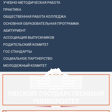
УЧЕБНО-МЕТОДИЧЕСКАЯ РАБОТА
ПРАКТИКА
ОБЩЕСТВЕННАЯ РАБОТА КОЛЛЕДЖА
ОСНОВНАЯ ОБРАЗОВАТЕЛЬНАЯ ПРОГРАММА
АБИТУРИЕНТ
АССОЦИАЦИЯ ВЫПУСКНИКОВ
РОДИТЕЛЬСКИЙ КОМИТЕТ
ГОС СТАНДАРТЫ
СОЦИАЛЬНОЕ ПАРТНЕРСТВО
МОЛОДЕЖНЫЙ КОМИТЕТ