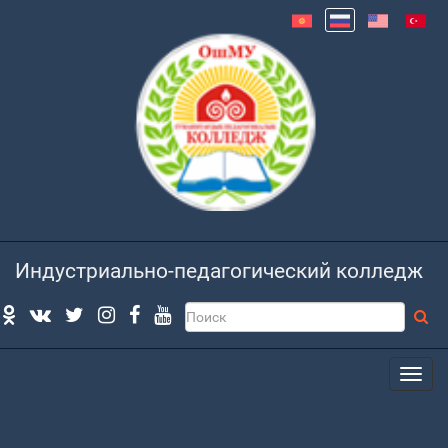
Индустриально-педагогический колледж