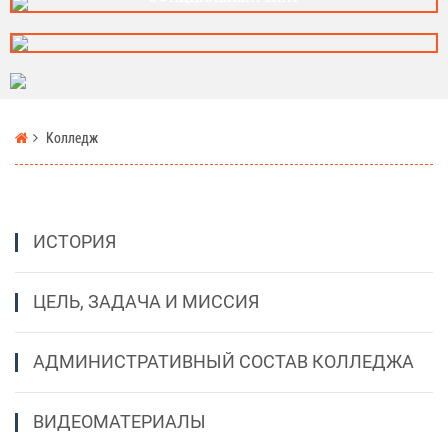
Колледж
ИСТОРИЯ
ЦЕЛЬ, ЗАДАЧА И МИССИЯ
АДМИНИСТРАТИВНЫЙ СОСТАВ КОЛЛЕДЖА
ВИДЕОМАТЕРИАЛЫ