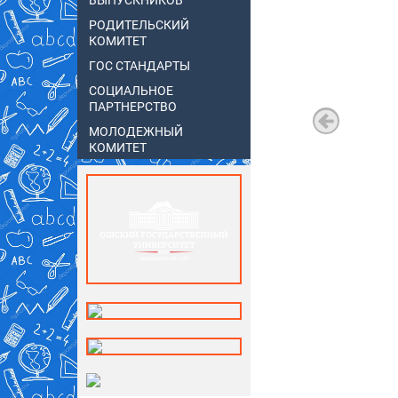
ВЫПУСКНИКОВ
РОДИТЕЛЬСКИЙ
КОМИТЕТ
ГОС СТАНДАРТЫ
СОЦИАЛЬНОЕ
ПАРТНЕРСТВО
МОЛОДЕЖНЫЙ
КОМИТЕТ