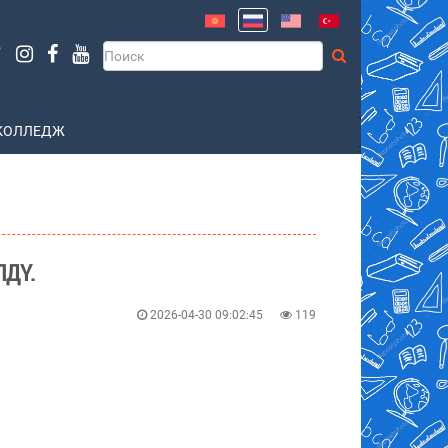
КОЛЛЕДЖ
ЛДҮ.
2026-04-30 09:02:45
119