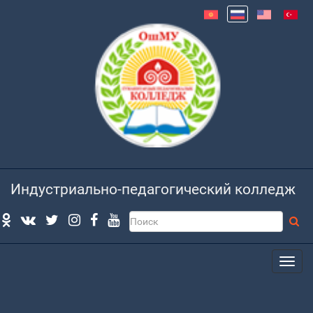
Индустриально-педагогический колледж