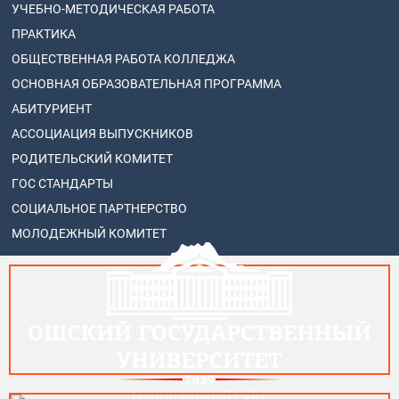
УЧЕБНО-МЕТОДИЧЕСКАЯ РАБОТА
ПРАКТИКА
ОБЩЕСТВЕННАЯ РАБОТА КОЛЛЕДЖА
ОСНОВНАЯ ОБРАЗОВАТЕЛЬНАЯ ПРОГРАММА
АБИТУРИЕНТ
АССОЦИАЦИЯ ВЫПУСКНИКОВ
РОДИТЕЛЬСКИЙ КОМИТЕТ
ГОС СТАНДАРТЫ
СОЦИАЛЬНОЕ ПАРТНЕРСТВО
МОЛОДЕЖНЫЙ КОМИТЕТ