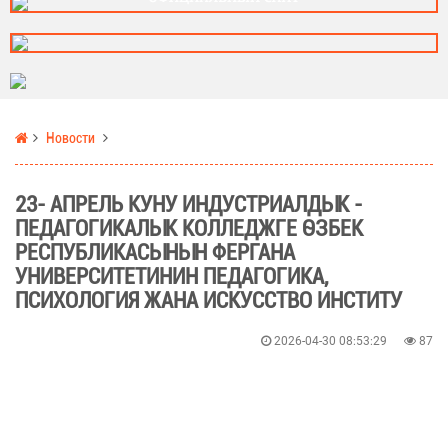
Новости
23- АПРЕЛЬ КУНУ ИНДУСТРИАЛДЫК -
ПЕДАГОГИКАЛЫК КОЛЛЕДЖГЕ ӨЗБЕК
РЕСПУБЛИКАСЫНЫН ФЕРГАНА
УНИВЕРСИТЕТИНИН ПЕДАГОГИКА,
ПСИХОЛОГИЯ ЖАНА ИСКУССТВО ИНСТИТУ
2026-04-30 08:53:29
87