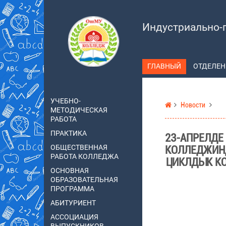
Индустриально-
ГЛАВНЫЙ
ОТДЕЛЕН
УЧЕБНО-
Новости
МЕТОДИЧЕСКАЯ
РАБОТА
ПРАКТИКА
23-АПРЕЛДЕ
ОБЩЕСТВЕННАЯ
КОЛЛЕДЖИН
РАБОТА КОЛЛЕДЖА
ЦИКЛДЫК К
ОСНОВНАЯ
ОБРАЗОВАТЕЛЬНАЯ
ПРОГРАММА
АБИТУРИЕНТ
АССОЦИАЦИЯ