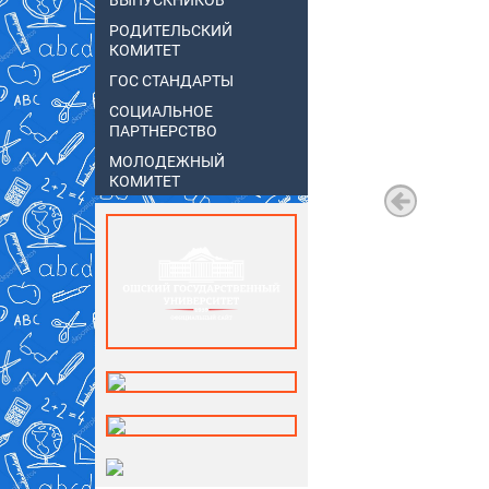
ВЫПУСКНИКОВ
РОДИТЕЛЬСКИЙ
КОМИТЕТ
ГОС СТАНДАРТЫ
СОЦИАЛЬНОЕ
ПАРТНЕРСТВО
МОЛОДЕЖНЫЙ
КОМИТЕТ