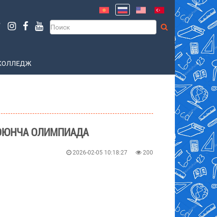
КОЛЛЕДЖ
БОЮНЧА ОЛИМПИАДА
2026-02-05 10:18:27
200