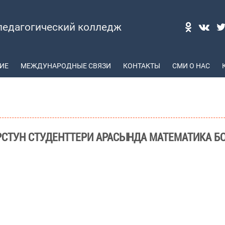
педагогический колледж
ИЕ
МЕЖДУНАРОДНЫЕ СВЯЗИ
КОНТАКТЫ
СМИ О НАС
РСТУН СТУДЕНТТЕРИ АРАСЫНДА МАТЕМАТИКА 