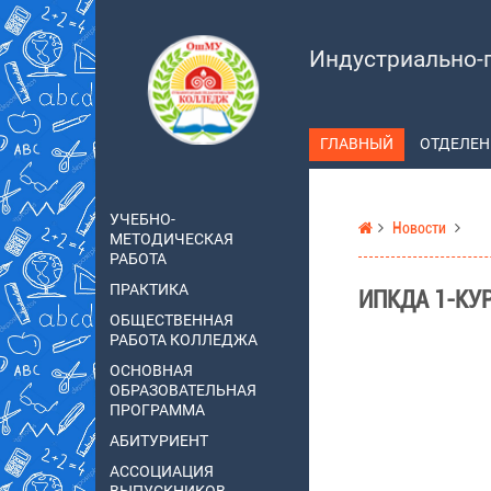
Индустриально-
ГЛАВНЫЙ
ОТДЕЛЕН
УЧЕБНО-
Новости
МЕТОДИЧЕСКАЯ
РАБОТА
ПРАКТИКА
ИПКДА 1-КУ
ОБЩЕСТВЕННАЯ
РАБОТА КОЛЛЕДЖА
ОСНОВНАЯ
ОБРАЗОВАТЕЛЬНАЯ
ПРОГРАММА
АБИТУРИЕНТ
АССОЦИАЦИЯ