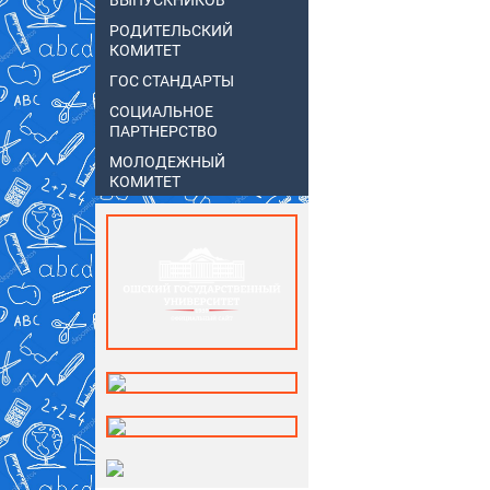
ВЫПУСКНИКОВ
РОДИТЕЛЬСКИЙ
КОМИТЕТ
ГОС СТАНДАРТЫ
СОЦИАЛЬНОЕ
ПАРТНЕРСТВО
МОЛОДЕЖНЫЙ
КОМИТЕТ