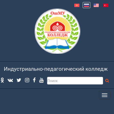
Индустриально-педагогический колледж