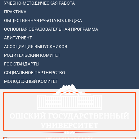
УЧЕБНО-МЕТОДИЧЕСКАЯ РАБОТА
ПРАКТИКА
ОБЩЕСТВЕННАЯ РАБОТА КОЛЛЕДЖА
ОСНОВНАЯ ОБРАЗОВАТЕЛЬНАЯ ПРОГРАММА
АБИТУРИЕНТ
АССОЦИАЦИЯ ВЫПУСКНИКОВ
РОДИТЕЛЬСКИЙ КОМИТЕТ
ГОС СТАНДАРТЫ
СОЦИАЛЬНОЕ ПАРТНЕРСТВО
МОЛОДЕЖНЫЙ КОМИТЕТ