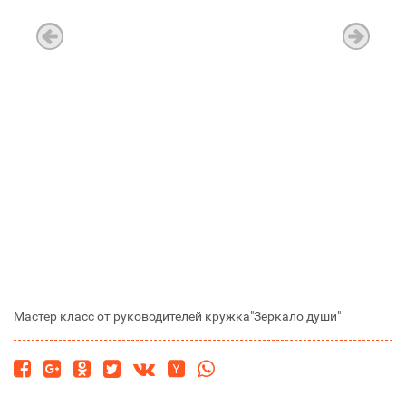
Мастер класс от руководителей кружка"Зеркало души"