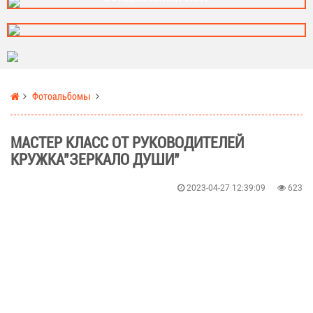
Фотоальбомы
МАСТЕР КЛАСС ОТ РУКОВОДИТЕЛЕЙ
КРУЖКА"ЗЕРКАЛО ДУШИ"
2023-04-27 12:39:09
623