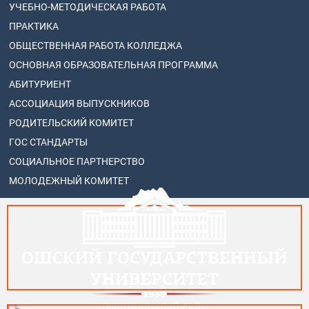
УЧЕБНО-МЕТОДИЧЕСКАЯ РАБОТА
ПРАКТИКА
ОБЩЕСТВЕННАЯ РАБОТА КОЛЛЕДЖА
ОСНОВНАЯ ОБРАЗОВАТЕЛЬНАЯ ПРОГРАММА
АБИТУРИЕНТ
АССОЦИАЦИЯ ВЫПУСКНИКОВ
РОДИТЕЛЬСКИЙ КОМИТЕТ
ГОС СТАНДАРТЫ
СОЦИАЛЬНОЕ ПАРТНЕРСТВО
МОЛОДЕЖНЫЙ КОМИТЕТ