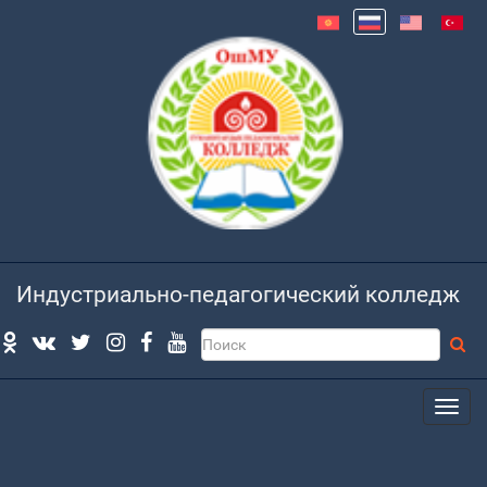
Индустриально-педагогический колледж