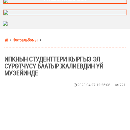
Фотоальбомы
ИПКНЫН СТУДЕНТТЕРИ КЫРГЫЗ ЭЛ
СҮРӨТЧҮСҮ БААТЫР ЖАЛИЕВДИН ҮЙ
МУЗЕЙИНДЕ
2023-04-27 12:26:08
721